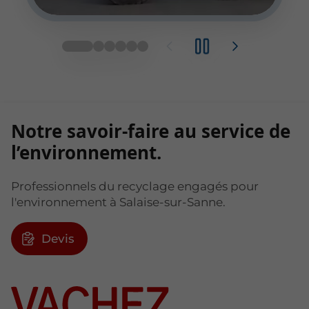
Notre savoir-faire au service de
l’environnement.
Professionnels du recyclage engagés pour
l'environnement à Salaise-sur-Sanne.
Devis