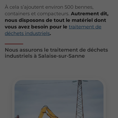
À cela s’ajoutent environ 500 bennes,
containers et compacteurs.
Autrement dit,
nous disposons de tout le matériel dont
vous avez besoin pour le
traitement de
déchets industriels
.
Nous assurons le traitement de déchets
industriels à Salaise-sur-Sanne