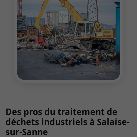
Des pros du traitement de
déchets industriels à Salaise-
sur-Sanne